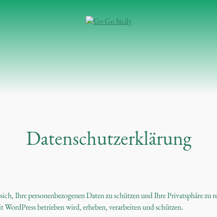
Datenschutzerklärung
 sich, Ihre personenbezogenen Daten zu schützen und Ihre Privatsphäre zu r
t WordPress betrieben wird, erheben, verarbeiten und schützen.