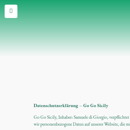
Datenschutzerklärung – Go Go Sicily
Go Go Sicily, Inhaber: Samuele di Giorgio, verpflichtet
wir personenbezogene Daten auf unserer Website, die mi