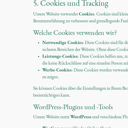
5. Cookies und Tracking
Unsere Website verwendet
Cookies
. Cookies sind klei
Benutzererfahrung zu verbessern und grundlegende Fun
Welche Cookies verwenden wir?
Notwendige Cookies
: Diese Cookies sind für 
sicheren Bereichen der Website. Ohne diese Cooki
Leistungs-Cookies
: Diese Cookies helfen uns, z
die keine Rückschlüsse auf eine einzelne Person zu
Werbe-Cookies
: Diese Cookies werden verwendet
zu zeigen.
Sie können Cookies über die Einstellungen in Ihrem Bro
beeinträchtigen kann.
WordPress-Plugins und -Tools
Unsere Website nutzt
WordPress
und verschiedene Plug