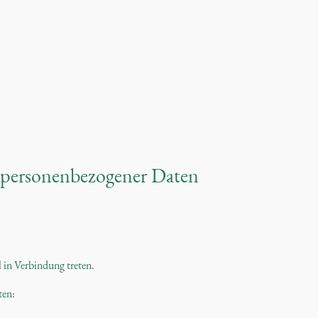
 personenbezogener Daten
 in Verbindung treten.
ten: