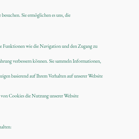
e besuchen. Sie ermöglichen es uns, die
nde Funktionen wie die Navigation und den Zugang zu
rfahrung verbessern können. Sie sammeln Informationen,
eigen basierend auf Ihrem Verhalten auf unserer Website
ng von Cookies die Nutzung unserer Website
halten: