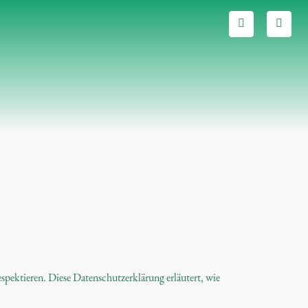
espektieren. Diese Datenschutzerklärung erläutert, wie