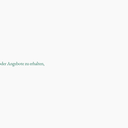
oder Angebote zu erhalten,