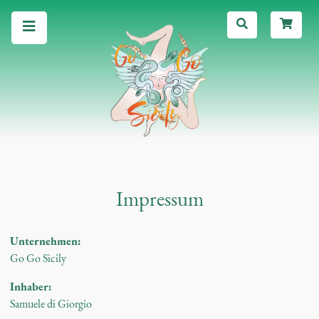
Impressum
Unternehmen:
Go Go Sicily
Inhaber:
Samuele di Giorgio