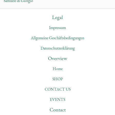
Samuele di Giorgio
Legal
Impressum
Allgemeine Geschäftsbedingungen
Datenschutzerklärung
Overview
Home
SHOP
CONTACT US
EVENTS
Contact