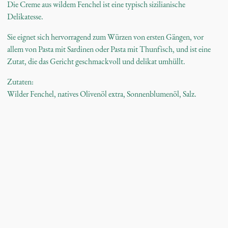
Die Creme aus wildem Fenchel ist eine typisch sizilianische
Delikatesse.
Sie eignet sich hervorragend zum Würzen von ersten Gängen, vor
allem von Pasta mit Sardinen oder Pasta mit Thunfisch, und ist eine
Zutat, die das Gericht geschmackvoll und delikat umhüllt.
Zutaten:
Wilder Fenchel, natives Olivenöl extra, Sonnenblumenöl, Salz.