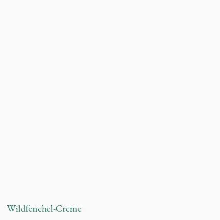
Wildfenchel-Creme