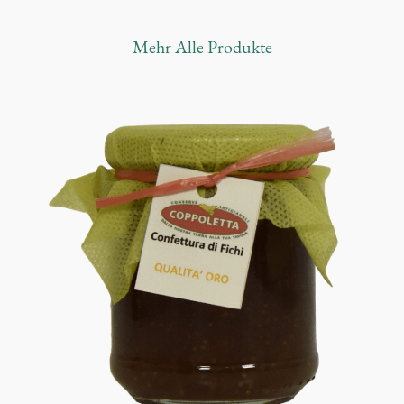
Mehr
Alle Produkte