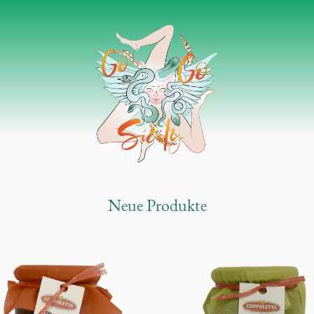
Neue Produkte