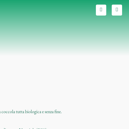
coccola tutta biologica e senza fine.